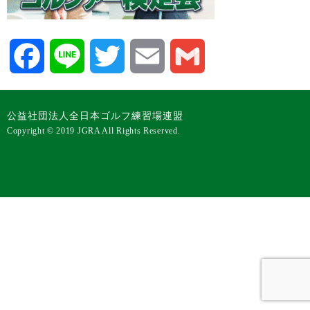
Facebook
Line
Twitter
Email
Gmail
公益社団法人全日本ゴルフ練習場連盟
Copyright © 2019 JGRA All Rights Reserved.