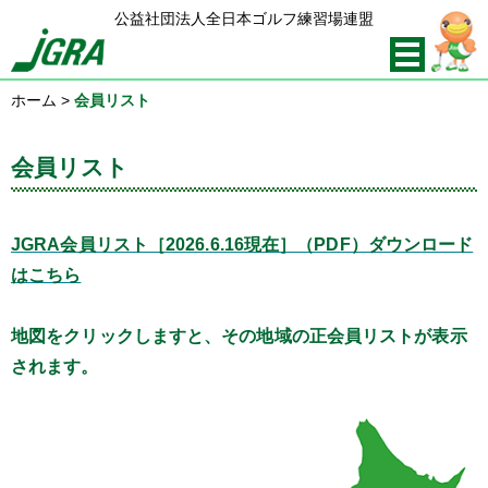
公益社団法人全日本ゴルフ練習場連盟
ホーム
>
会員リスト
会員リスト
JGRA会員リスト［2026.6.16現在］（PDF）ダウンロード
はこちら
地図をクリックしますと、その地域の正会員リストが表示
されます。