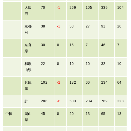
大阪
70
-1
269
105
339
104
府
京都
38
-1
53
27
91
26
府
奈良
30
0
16
7
46
7
県
和歌
22
0
10
10
32
10
山県
兵庫
102
-2
132
66
234
64
県
計
286
-6
503
234
789
228
中国
岡山
45
0
20
13
65
13
県