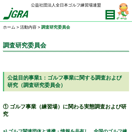
公益社団法人全日本ゴルフ練習場連盟
ホーム
>
活動内容
>
調査研究委員会
調査研究委員会
公益目的事業1：ゴルフ事業に関する調査および
研究（調査研究委員会）
① ゴルフ事業（練習場）に関わる実態調査および研
究
a) ゴルフ関連団体と連携・情報を共有し、全国のゴルフ練