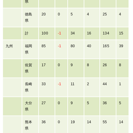
県
徳島
20
0
5
4
25
4
県
計
100
-1
34
16
134
15
九州
福岡
85
-1
80
40
165
39
県
佐賀
17
0
9
8
26
8
県
長崎
33
-1
11
2
44
1
県
大分
27
0
9
5
36
5
県
熊本
36
0
19
14
55
14
県