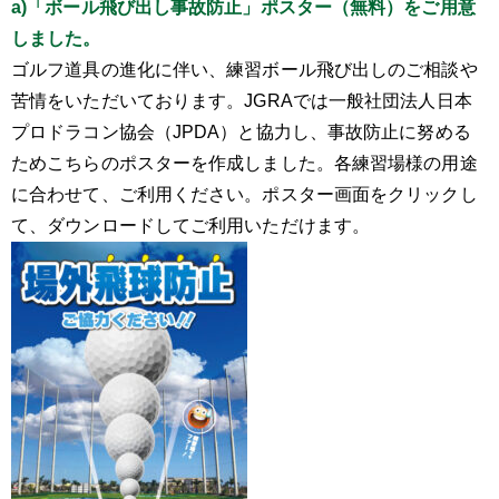
a)「ボール飛び出し事故防止」ポスター（無料）をご用意
しました。
ゴルフ道具の進化に伴い、練習ボール飛び出しのご相談や
苦情をいただいております。JGRAでは一般社団法人日本
プロドラコン協会（JPDA）と協力し、事故防止に努める
ためこちらのポスターを作成しました。各練習場様の用途
に合わせて、ご利用ください。ポスター画面をクリックし
て、ダウンロードしてご利用いただけます。