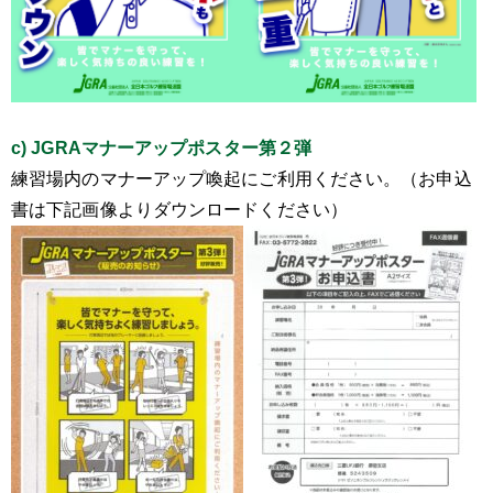
c) JGRAマナーアップポスター第２弾
練習場内のマナーアップ喚起にご利用ください。（お申込
書は下記画像よりダウンロードください）