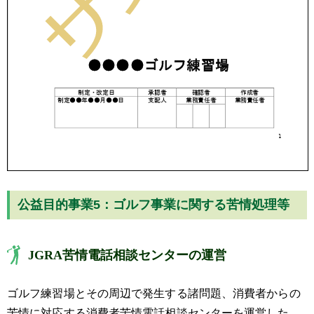
公益目的事業5：ゴルフ事業に関する苦情処理等
JGRA苦情電話相談センターの運営
ゴルフ練習場とその周辺で発生する諸問題、消費者からの
苦情に対応する消費者苦情電話相談センターを運営した。