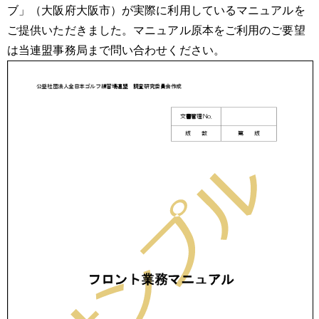
ブ」（大阪府大阪市）が実際に利用しているマニュアルを
ご提供いただきました。マニュアル原本をご利用のご要望
は当連盟事務局まで問い合わせください。