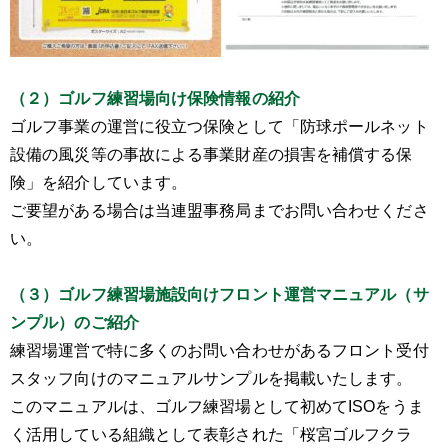
（２）ゴルフ練習場向け保険情報の紹介
ゴルフ事業の運営に役立つ保険として「防球ポールネット
設備の風災等の事故による事業財産の損害を補償する保
険」を紹介しています。
ご要望がある場合は当連盟事務局までお問い合わせくださ
い。
（３）ゴルフ練習場施設向けフロント運営マニュアル（サ
ンプル）のご紹介
練習場運営で特に多くのお問い合わせがあるフロント受付
スタッフ向けのマニュアルサンプルを掲載いたします。
このマニュアルは、ゴルフ練習場として初めてISOをうま
く活用している組織として表彰された「桜宮ゴルフクラ