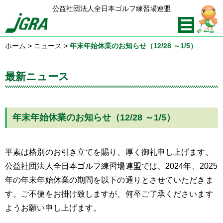
公益社団法人全日本ゴルフ練習場連盟
ホーム
>
ニュース
>
年末年始休業のお知らせ（12/28 ～1/5）
最新ニュース
年末年始休業のお知らせ（12/28 ～1/5）
平素は格別のお引き立てを賜り、厚く御礼申し上げます。
公益社団法人全日本ゴルフ練習場連盟では、2024年、2025
年の年末年始休業の期間を以下の通りとさせていただきま
す。ご不便をお掛け致しますが、何卒ご了承くださいます
ようお願い申し上げます。