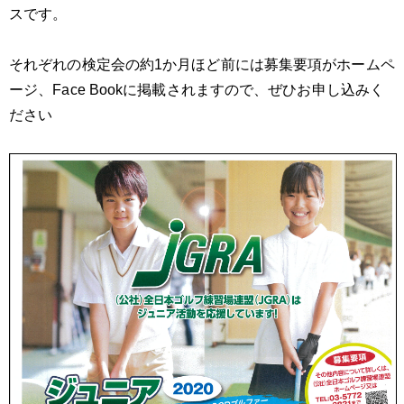
スです。
それぞれの検定会の約1か月ほど前には募集要項がホームペ
ージ、Face Bookに掲載されますので、ぜひお申し込みく
ださい