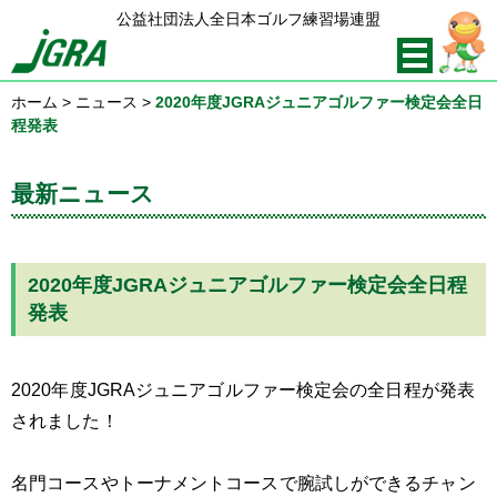
公益社団法人全日本ゴルフ練習場連盟
ホーム
>
ニュース
>
2020年度JGRAジュニアゴルファー検定会全日
程発表
最新ニュース
2020年度JGRAジュニアゴルファー検定会全日程
発表
2020年度JGRAジュニアゴルファー検定会の全日程が発表
されました！
名門コースやトーナメントコースで腕試しができるチャン