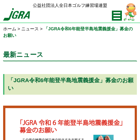
公益社団法人全日本ゴルフ練習場連盟
ホーム
>
ニュース
>
「JGRA令和6年能登半島地震義援金」募金の
お願い
最新ニュース
「JGRA令和6年能登半島地震義援金」募金のお願
い