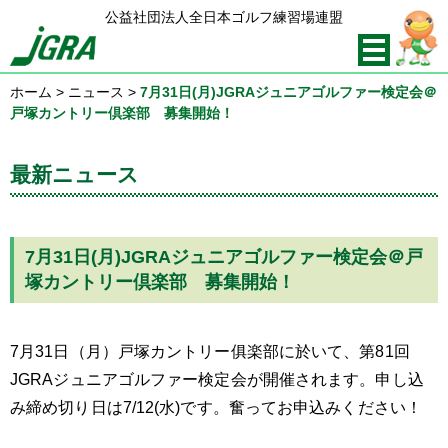
公益社団法人全日本ゴルフ練習場連盟
ホーム
>
ニュース
>
7月31日(月)JGRAジュニアゴルファー検定会＠
戸塚カントリー倶楽部 募集開始！
最新ニュース
7月31日(月)JGRAジュニアゴルファー検定会＠戸
塚カントリー倶楽部 募集開始！
7月31日（月）戸塚カントリー俱楽部に於いて、第81回
JGRAジュニアゴルファー検定会が開催されます。申し込
み締め切り日は7/12(水)です。奮ってお申込みください！