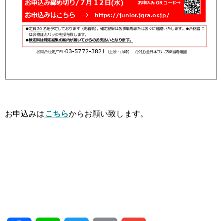
お申込みは
こちら
からお願い致します。