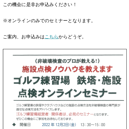
この機会に是非お申込みください！
※オンラインのみでのセミナーとなります。
ご案内、お申込みは
こちら
からどうぞ。