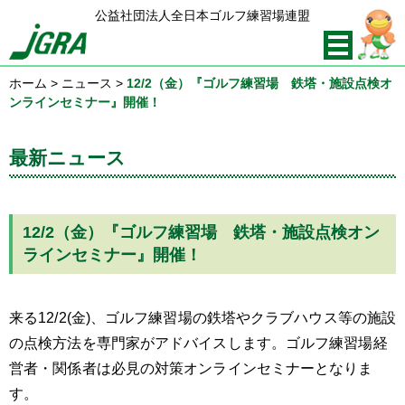
公益社団法人全日本ゴルフ練習場連盟
ホーム
>
ニュース
>
12/2（金）『ゴルフ練習場 鉄塔・施設点検オ
ンラインセミナー』開催！
最新ニュース
12/2（金）『ゴルフ練習場 鉄塔・施設点検オン
ラインセミナー』開催！
来る12/2(金)、ゴルフ練習場の鉄塔やクラブハウス等の施設
の点検方法を専門家がアドバイスします。ゴルフ練習場経
営者・関係者は必見の対策オンラインセミナーとなりま
す。