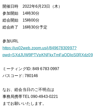
開催日時 2022年6月23日（木）
参加開始 14時30分
総会開始 15時00分
総会終了 16時30分予定
参加URL
https://us02web.zoom.us/j/84967830997?
pwd=SXdJUW9PTVpKNFkxTmFaODloS0RXdz09
ミーティングID: 849 6783 0997
パスコード: 780146
なお、総会当日のご不明点は
事務局携帯TEL 090-4943-0221
までお願いいたします。