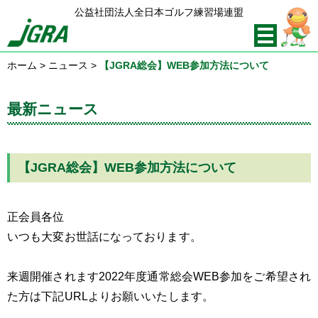
公益社団法人全日本ゴルフ練習場連盟
ホーム
>
ニュース
>
【JGRA総会】WEB参加方法について
最新ニュース
【JGRA総会】WEB参加方法について
正会員各位
いつも大変お世話になっております。
来週開催されます2022年度通常総会WEB参加をご希望され
た方は下記URLよりお願いいたします。