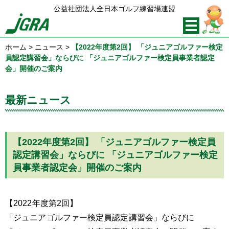
公益社団法人全日本ゴルフ練習場連盟
ホーム
>
ニュース
>
【2022年度第2回】 「ジュニアゴルファー検定
員認定講習会」ならびに 「ジュニアゴルファー検定員事業者認定
会」開催のご案内
最新ニュース
【2022年度第2回】 「ジュニアゴルファー検定員
認定講習会」ならびに 「ジュニアゴルファー検定
員事業者認定会」開催のご案内
【2022年度第2回】
「ジュニアゴルファー検定員認定講習会」ならびに