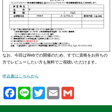
なお、今回はWebでの開催のため、すでに資格をお持ちの
方でレビューしたい方も無料でご視聴いただけます。
申込書はこちらから
Facebook
Line
Twitter
Email
Gmail