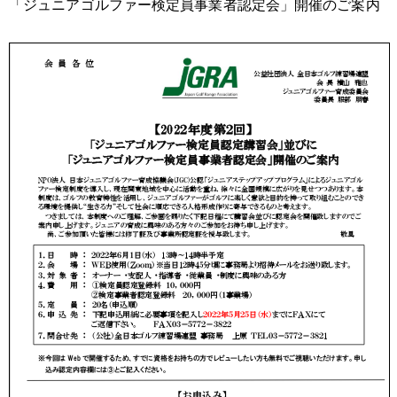
「ジュニアゴルファー検定員事業者認定会」開催のご案内