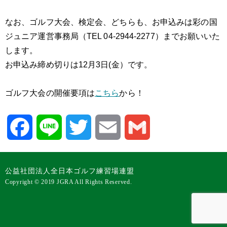
なお、ゴルフ大会、検定会、どちらも、お申込みは彩の国
ジュニア運営事務局（TEL 04-2944-2277）までお願いいた
します。
お申込み締め切りは12月3日(金）です。
ゴルフ大会の開催要項は
こちら
から！
Facebook
Line
Twitter
Email
Gmail
公益社団法人全日本ゴルフ練習場連盟
Copyright © 2019 JGRA All Rights Reserved.