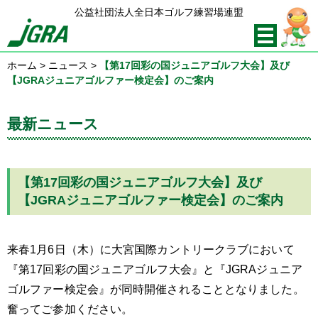
公益社団法人全日本ゴルフ練習場連盟
ホーム
>
ニュース
>
【第17回彩の国ジュニアゴルフ大会】及び
【JGRAジュニアゴルファー検定会】のご案内
最新ニュース
【第17回彩の国ジュニアゴルフ大会】及び
【JGRAジュニアゴルファー検定会】のご案内
来春1月6日（木）に大宮国際カントリークラブにおいて
『第17回彩の国ジュニアゴルフ大会』と『JGRAジュニア
ゴルファー検定会』が同時開催されることとなりました。
奮ってご参加ください。