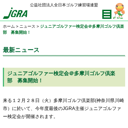
公益社団法人全日本ゴルフ練習場連盟
ホーム
>
ニュース
>
ジュニアゴルファー検定会＠多摩川ゴルフ倶楽
部 募集開始！
最新ニュース
ジュニアゴルファー検定会＠多摩川ゴルフ倶楽
部 募集開始！
来る１２月２８日（火）多摩川ゴルフ倶楽部(神奈川県川崎
市）に於いて、今年度最後のJGRA主催ジュニアゴルファ
ー検定会が開催されます。