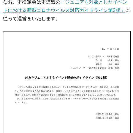
なお、本検定会は本連盟の
「ジュニアを対象としたイベン
トにおける新型コロナウイルス対応ガイドライン第2版」
に
従って運営をいたします。