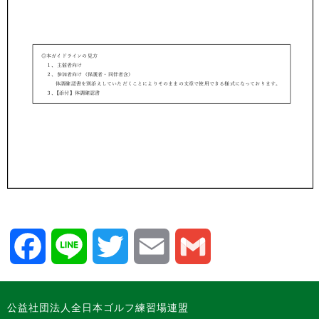
Facebook
Line
Twitter
Email
Gmail
公益社団法人全日本ゴルフ練習場連盟