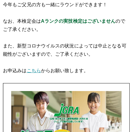
今年もご父兄の方も一緒にラウンドができます！
なお、本検定会は
Aランクの実技検定はございません
ので
ご了承ください。
また、新型コロナウイルスの状況によっては中止となる可
能性がございますので、ご了承ください。
お申込みは
こちら
からお願い致します。