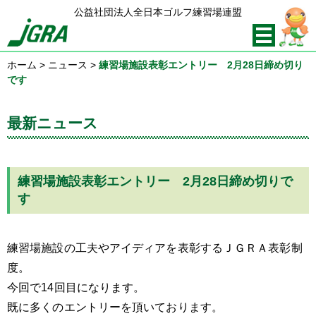
公益社団法人全日本ゴルフ練習場連盟
ホーム
>
ニュース
>
練習場施設表彰エントリー 2月28日締め切り
です
最新ニュース
練習場施設表彰エントリー 2月28日締め切りで
す
練習場施設の工夫やアイディアを表彰するＪＧＲＡ表彰制
度。
今回で14回目になります。
既に多くのエントリーを頂いております。