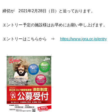
締切が 2021年2月28日（日）と迫っております。
エントリー予定の施設様はお早めにお願い申し上げます。
エントリーはこちらから ⇒
https://www.jgra.or.jp/entry