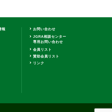
情報
お問い合わせ
JGRA相談センター
専用お問い合わせ
会員リスト
賛助会員リスト
リンク