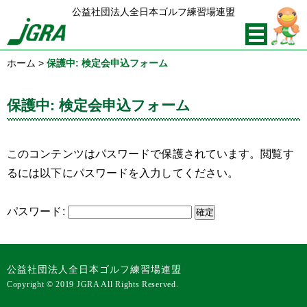
公益社団法人全日本ゴルフ練習場連盟
ホーム
>
保護中: 検定会申込フォーム
保護中: 検定会申込フォーム
このコンテンツはパスワードで保護されています。閲覧す
るには以下にパスワードを入力してください。
パスワード:
公益社団法人全日本ゴルフ練習場連盟
Copyright © 2019 JGRA All Rights Reserved.