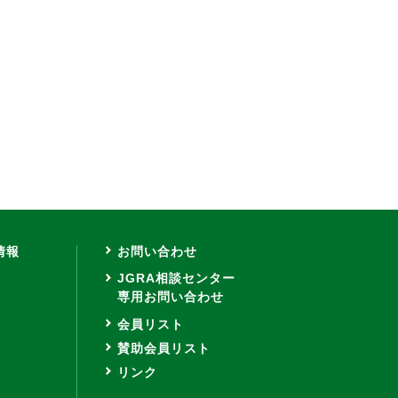
情報
お問い合わせ
JGRA相談センター
専用お問い合わせ
会員リスト
賛助会員リスト
リンク