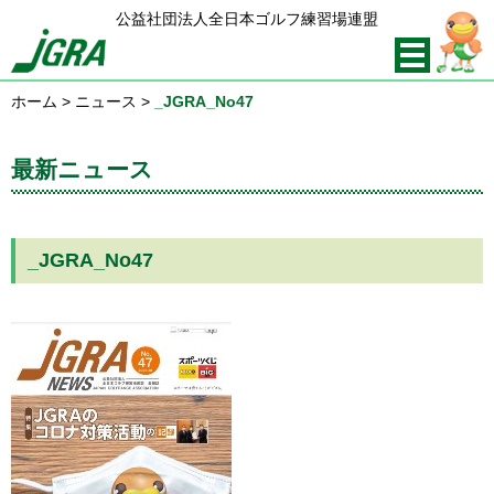
公益社団法人全日本ゴルフ練習場連盟
ホーム
>
ニュース
>
_JGRA_No47
最新ニュース
_JGRA_No47