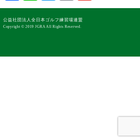
公益社団法人全日本ゴルフ練習場連盟
Copyright © 2019 JGRA All Rights Reserved.